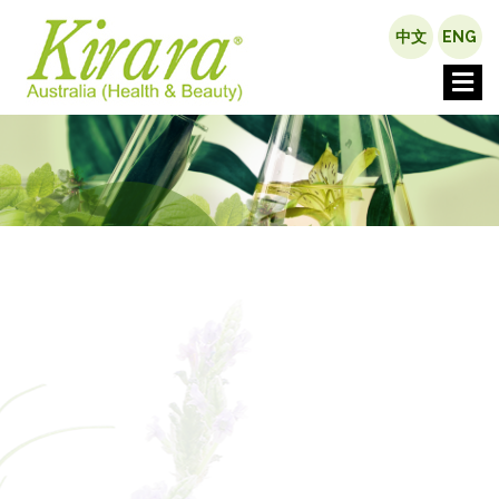
中文
ENG